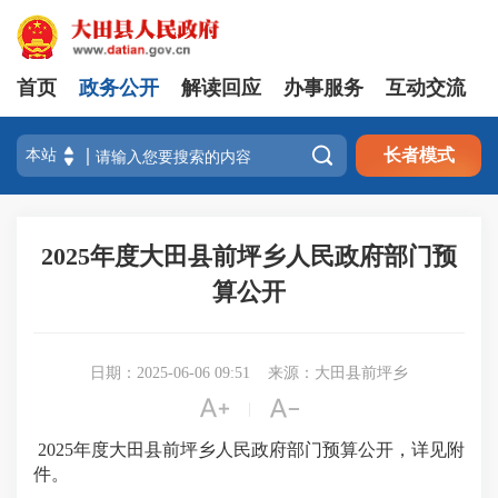
首页
政务公开
解读回应
办事服务
互动交流

长者模式
2025年度大田县前坪乡人民政府部门预
算公开
日期：2025-06-06 09:51
来源：大田县前坪乡


|
2025年度大田县前坪乡人民政府部门预算公开，详见附
件。