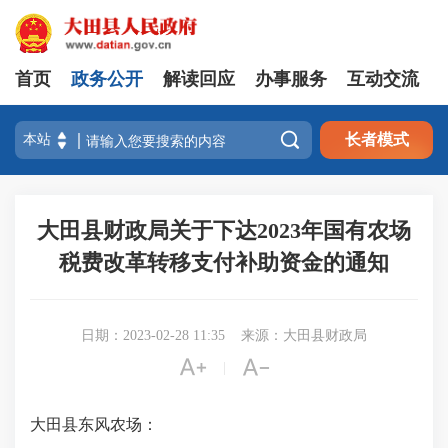
首页
政务公开
解读回应
办事服务
互动交流

长者模式
大田县财政局关于下达2023年国有农场
税费改革转移支付补助资金的通知
日期：2023-02-28 11:35
来源：大田县财政局


|
大田县东风农场：