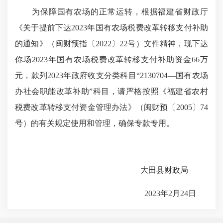
为保障国有农场的正常运转，根据福建省财政厅
《关于提前下达2023年国有农场税费改革转移支付补助
的通知》（闽财预指〔2022〕22号）文件精神，现下达
你场2023年国有农场税费改革转移支付补助资金66万
元，款列2023年政府收支分类科目“2130704—国有农场
办社会职能改革补助”科目，请严格按照《福建省农村
税费改革转移支付资金管理办法》（闽财预〔2005〕74
号）的有关规定使用和管理，确保专款专用。
大田县财政局
2023年2月24日