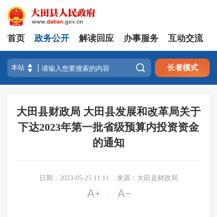
首页
政务公开
解读回应
办事服务
互动交流

长者模式
大田县财政局 大田县发展和改革局关于
下达2023年第一批省级预算内投资资金
的通知
日期：2023-05-25 11:11
来源：大田县财政局


|