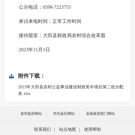
公示电话：
0598-7223755
来访来电时间：正常工作时间
接待股室：大田县财政局农村综合改革股
2023年11月1日
附件下载：
2023年大田县农村公益事业建设财政奖补项目第二批分配
表.xlsx
省市政府网站
市内县区网站
县级政府部门网站
联系我们
|
站点地图
|
使用帮助