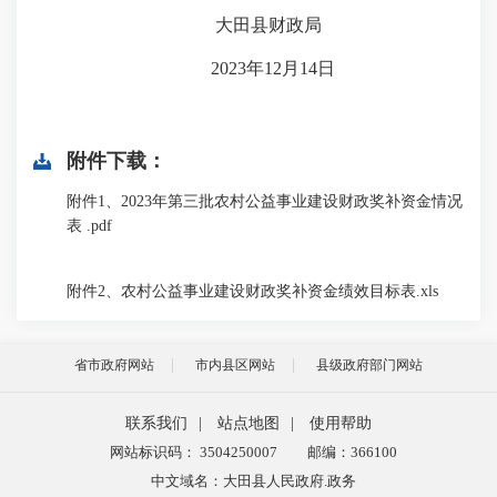
大田县财政局
2023年12月14日
附件下载：
附件1、2023年第三批农村公益事业建设财政奖补资金情况
表 .pdf
附件2、农村公益事业建设财政奖补资金绩效目标表.xls
省市政府网站
市内县区网站
县级政府部门网站
联系我们
|
站点地图
|
使用帮助
网站标识码： 3504250007
邮编：366100
中文域名：大田县人民政府.政务