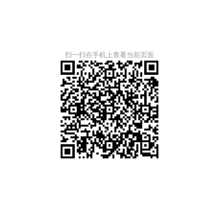
扫一扫在手机上查看当前页面