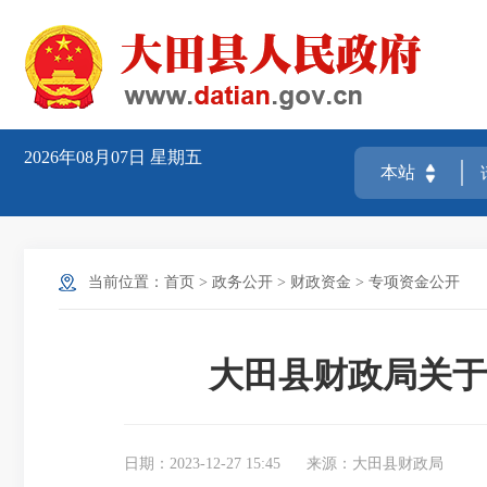
2026年08月07日
星期五
当前位置：
首页
>
政务公开
>
财政资金
>
专项资金公开
大田县财政局关于
日期：2023-12-27 15:45
来源：大田县财政局