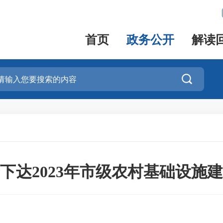
首页
政务公开
解读

下达2023年市级农村基础设施