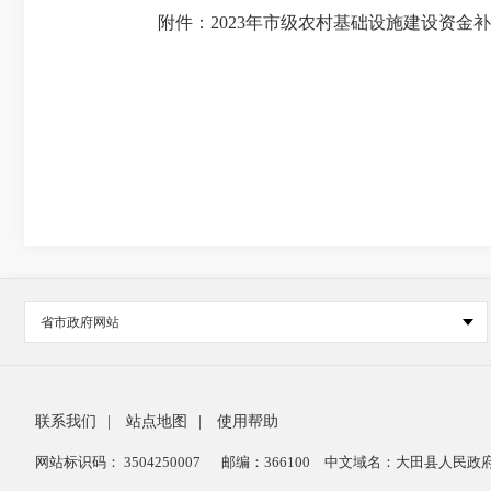
附件：2023年市级农村基础设施建设资金补助
省市政府网站
联系我们
|
站点地图
|
使用帮助
网站标识码： 3504250007
邮编：366100
中文域名：大田县人民政府