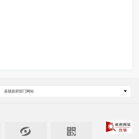
县级政府部门网站

