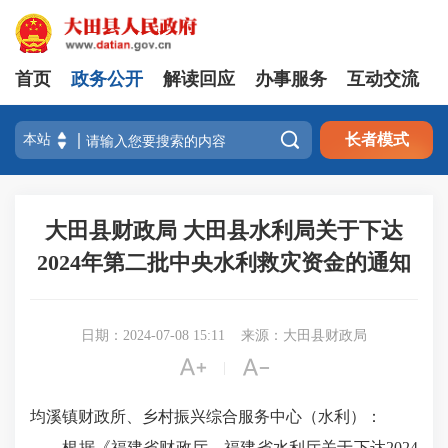
首页
政务公开
解读回应
办事服务
互动交流

长者模式
大田县财政局 大田县水利局关于下达
2024年第二批中央水利救灾资金的通知
日期：2024-07-08 15:11
来源：大田县财政局


|
均溪镇财政所、乡村振兴综合服务中心（水利）：
根据《福建省财政厅、福建省水利厅关于下达2024