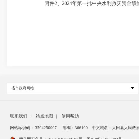
附件2、2024年第一批中央水利救灾资金绩效目
省市政府网站
联系我们
|
站点地图
|
使用帮助
网站标识码： 3504250007
邮编：366100
中文域名：大田县人民政府