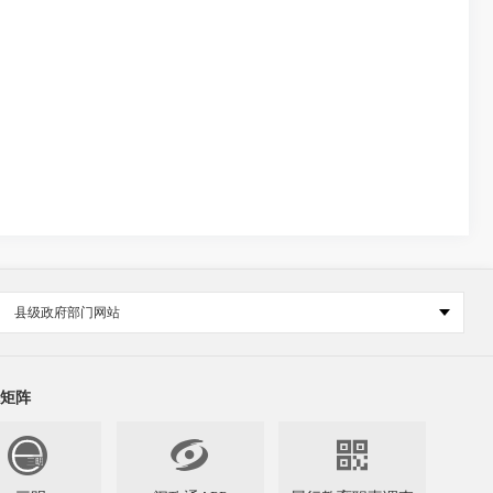
县级政府部门网站
矩阵

