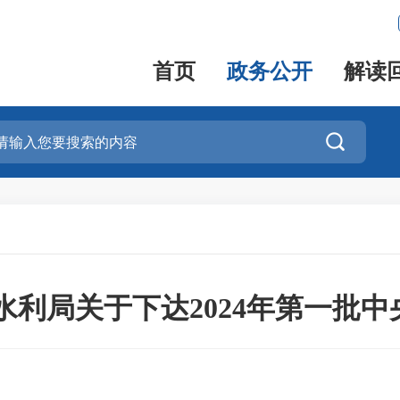
首页
政务公开
解读

水利局关于下达2024年第一批