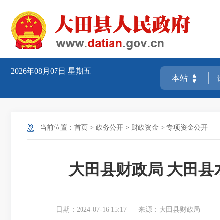
2026年08月07日
星期五
当前位置：
首页
>
政务公开
>
财政资金
>
专项资金公开
大田县财政局 大田县
日期：2024-07-16 15:17
来源：大田县财政局