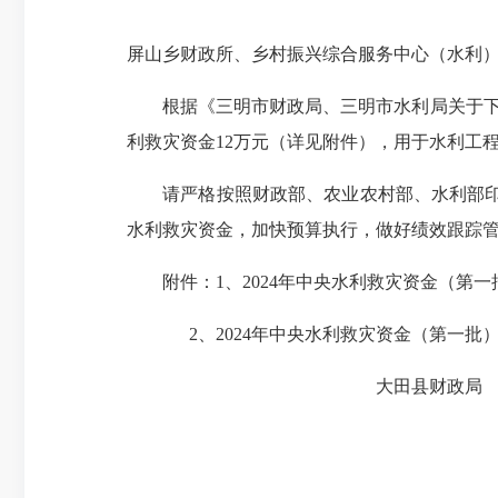
屏山乡财政所、乡村振兴综合服务中心（水利
根据《三明市财政局、三明市水利局关于下达20
利救灾资金12万元（详见附件），用于水利工程水
请严格按照财政部、农业农村部、水利部印发的
水利救灾资金，加快预算执行，做好绩效跟踪
附件：1、2024年中央水利救灾资金（第一
2、2024年中央水利救灾资金（第一批
大田县财政局 大
2024年7月