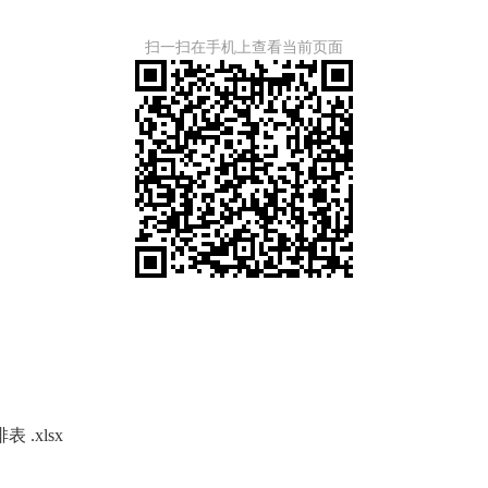
扫一扫在手机上查看当前页面
.xlsx