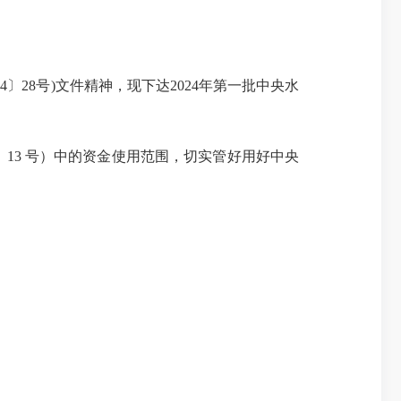
28号)文件精神，现下达2024年第一批中央水
13 号）中的资金使用范围，切实管好用好中央