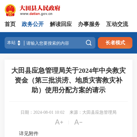
首页
政务公开
解读回应
办事服务
互动交流

长者模式
大田县应急管理局关于2024年中央救灾
资金（第三批洪涝、地质灾害救灾补
助）使用分配方案的请示
日期：2024-08-01 10:02
来源：大田县应急管理局


|
详见附件