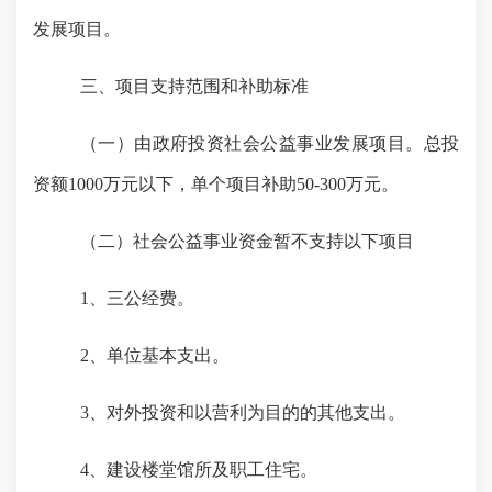
发展
项目。
三、项目支持范围和补助标准
（一）由政府投资社会公益事业发展项目。总投
资额
1000万元以下，单个
项目
补助
50-300万元。
（二）社会公益事业资金暂不支持以下项目
1、三公经费。
2、单位基本支出。
3、对外投资和以营利为目的的其他支出。
4、建设楼堂馆所及职工住宅。