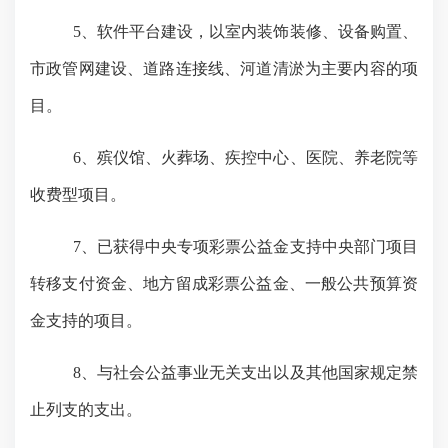
5、软件平台建设，以室内装饰装修、设备购置、
市政管网建设、道路连接线、河道清淤为主要内容的项
目。
6、殡仪馆、火葬场、疾控中心、医院、养老院等
收费型项目。
7、已获得中央专项彩票公益金支持中央部门项目
转移支付资金、地方留成彩票公益金、一般公共预算资
金支持的项目。
8、与社会公益事业无关支出以及其他国家规定禁
止列支的支出。