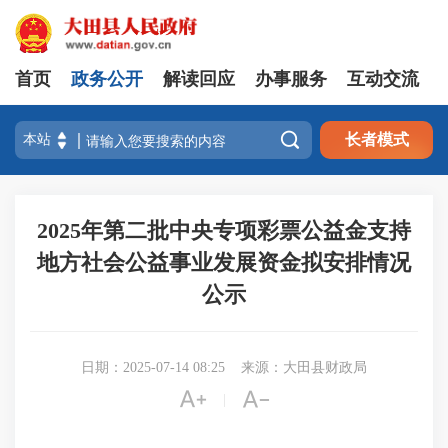
首页
政务公开
解读回应
办事服务
互动交流

长者模式
2025年第二批中央专项彩票公益金支持
地方社会公益事业发展资金拟安排情况
公示
日期：2025-07-14 08:25
来源：大田县财政局


|