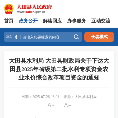
首页
政务公开
解读回应
办事服务
互动交流

长者模式
大田县水利局 大田县财政局关于下达大
田县2025年省级第二批水利专项资金农
业水价综合改革项目资金的通知
日期：2025-07-28 18:01
来源：大田县水利局


|