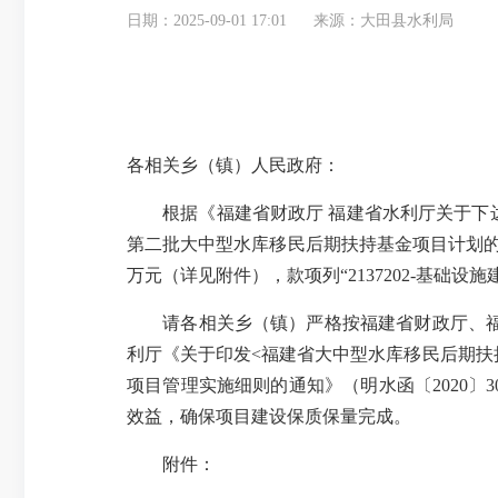
日期：2025-09-01 17:01
来源：大田县水利局
各相关乡（镇）人民政府：
根据《福建省财政厅 福建省水利厅关于下
第二批大中型水库移民后期扶持基金项目计划
万元
（详见附件），款项列“
2137202-
基础设施
请各相关乡（镇）严格按福建省财政厅、
利厅《关于印发
<
福建省大中型水库移民后期扶
项目管理实施细则的通知》（明水函〔
2020
〕
3
效益，确保项目建设保质保量完成。
附件：