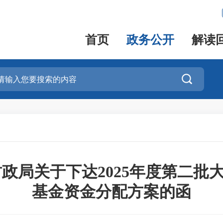
首页
政务公开
解读

财政局关于下达2025年度第二批
基金资金分配方案的函