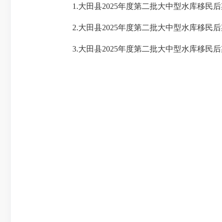
1.
大田县
2025
年度第二批大中型水库移民后
2.
大田县
2025
年度第二批大中型水库移民后
3.
大田县
2025
年度第二批大中型水库移民后