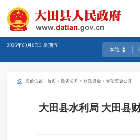
2026年08月07日
星期五
当前位置：
首页
>
政务公开
>
财政资金
>
专项资金公开
大田县水利局 大田县