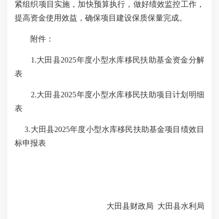
紧组织项目实施，加快预算执行，做好绩效监控工作，
提高资金使用效益，确保项目建设保质保量完成。
附件：
1.
大田县
2025
年度小型水库移民扶助基金资金分解
表
2.
大田县
2025
年度小型水库移民扶助项目计划明细
表
3.
大田县
2025
年度小型水库移民扶助基金项目绩效目
标申报表
大田县财政局
大田县水利局