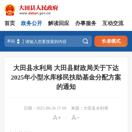
首页
政务公开
解读回应
办事服务
互动交流

长者模式
大田县水利局 大田县财政局关于下达
2025年小型水库移民扶助基金分配方案
的通知
日期：2025-09-26 17:09
来源：大田县水利局


|