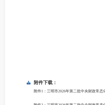
附件下载：
附件1：三明市2026年第二批中央财政常态化帮扶
附件2：三明市2026年第二批中央财政常态化