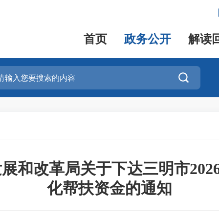
首页
政务公开
解读

发展和改革局关于下达三明市202
化帮扶资金的通知