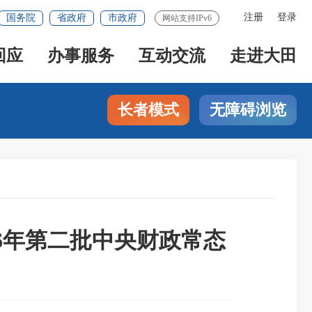
注册
登录
国务院
省政府
市政府
网站支持IPv6
回应
办事服务
互动交流
走进大田
长者模式
无障碍浏览
6年第二批中央财政常态