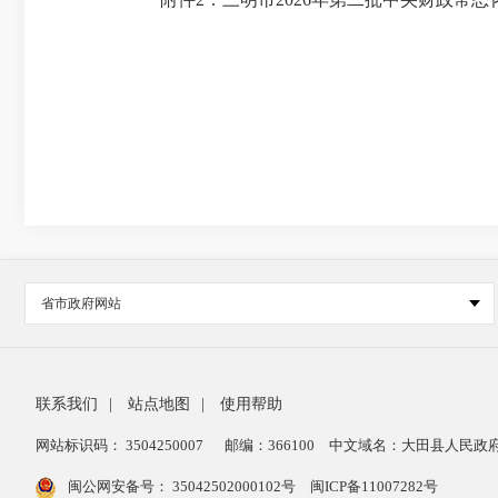
省市政府网站
联系我们
|
站点地图
|
使用帮助
网站标识码： 3504250007
邮编：366100
中文域名：大田县人民政府
闽公网安备号：
35042502000102号
闽ICP备11007282号