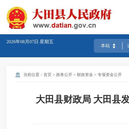
2026年08月07日
星期五
当前位置：
首页
>
政务公开
>
财政资金
>
专项资金公开
大田县财政局 大田县