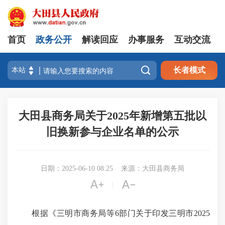
首页
政务公开
解读回应
办事服务
互动交流

长者模式
大田县商务局关于2025年新增第五批以
旧换新参与企业名单的公示
日期：2025-06-10 08:25
来源：大田县商务局


|
根据《三明市商务局等6部门关于印发三明市2025