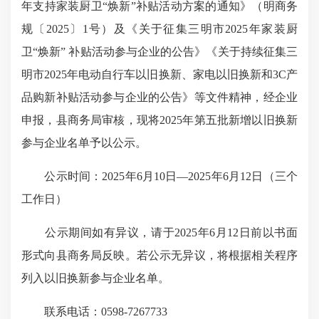
年支持家装厨卫“焕新”补贴活动方案的通知》（明商务
规〔2025〕1号）及《关于征集三明市2025年家装厨
卫“焕新” 补贴活动参与企业的公告》《关于持续征集三
明市2025年电动自行车以旧换新、家电以旧换新和3C产
品购新补贴活动参与企业的公告》等文件精神，经企业
申报，县商务局审核，现将2025年第五批新增以旧换新
参与企业名单予以公示。
公示时间：2025年6月10日—2025年6月12日（三个
工作日）
公示期间如有异议，请于2025年6月12日前以书面
形式向县商务局反映。若公示无异议，将根据相关程序
列入以旧换新参与企业名单。
联系电话：0598-7267733