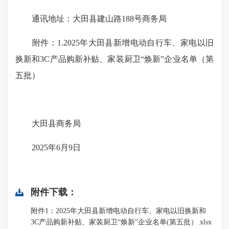
通讯地址：大田县建山路188号商务局
附件：1.2025年大田县新增电动自行车、家电以旧
换新和3C产品购新补贴、家装厨卫“焕新”企业名单（第
五批）
大田县商务局
2025年6月9日
附件下载：
附件1：2025年大田县新增电动自行车、家电以旧换新和
3C产品购新补贴、家装厨卫“焕新”企业名单(第五批）.xlsx