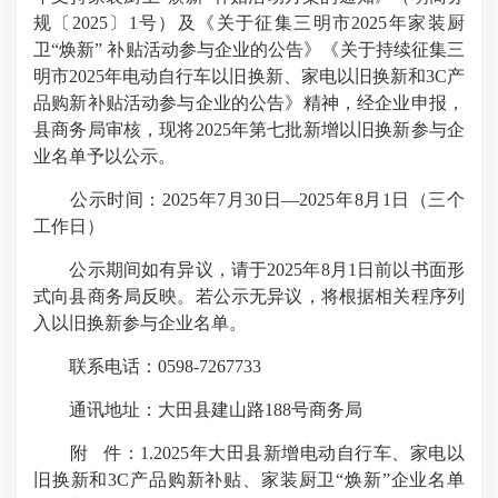
规〔2025〕1号）及《关于征集三明市2025年家装厨
卫“焕新” 补贴活动参与企业的公告》《关于持续征集三
明市2025年电动自行车以旧换新、家电以旧换新和3C产
品购新补贴活动参与企业的公告》精神，经企业申报，
县商务局审核，现将2025年第七批新增以旧换新参与企
业名单予以公示。
公示时间：2025年7月30日—2025年8月1日（三个
工作日）
公示期间如有异议，请于2025年8月1日前以书面形
式向县商务局反映。若公示无异议，将根据相关程序列
入以旧换新参与企业名单。
联系电话：0598-7267733
通讯地址：大田县建山路188号商务局
附 件：1.2025年大田县新增电动自行车、家电以
旧换新和3C产品购新补贴、家装厨卫“焕新”企业名单