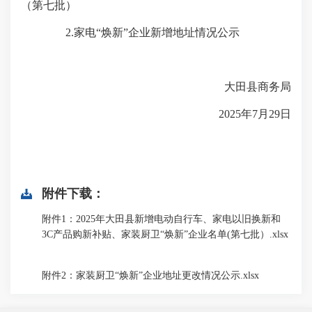
（第七批）
2.家电“焕新”企业新增地址情况公示
大田县商务局
2025年7月29日
附件下载：
附件1：2025年大田县新增电动自行车、家电以旧换新和
3C产品购新补贴、家装厨卫“焕新”企业名单(第七批）.xlsx
附件2：家装厨卫“焕新”企业地址更改情况公示.xlsx