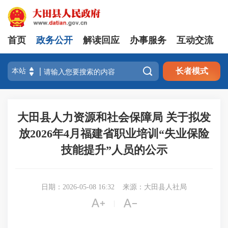
首页
政务公开
解读回应
办事服务
互动交流

长者模式
大田县人力资源和社会保障局 关于拟发
放2026年4月福建省职业培训“失业保险
技能提升”人员的公示
日期：2026-05-08 16:32
来源：大田县人社局


|