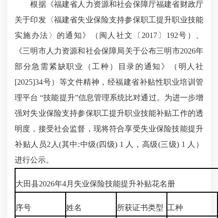
根据《福建省人力资源和社会保障厅福建省财政厅
关于印发〈福建省失业保险支持参保职工提升职业技能
实施办法〉的通知》（闽人社文〔2017〕192号）、
《三明市人力资源和社会保障局关于公布三明市2026年
部分急需紧缺职业（工种）目录的通知》（明人社
[2025]34号）等文件精神，经福建省补贴性职业培训管
理平台 “技能提升”信息管理系统比对通过。为进一步增
强对失业保险支持参保职工提升职业技能补贴工作的透
明度，接受社会监督，现将符合享受失业保险技能提升
补贴人员2人(其中:中级(四级) 1 人，高级(三级) 1 人）
进行公示。
大田县2026年4月失业保险技能提升补贴花名册
序号
姓名
所获证书类型
工种