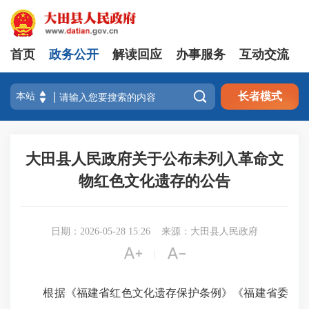
首页
政务公开
解读回应
办事服务
互动交流

长者模式
大田县人民政府关于公布未列入革命文
物红色文化遗存的公告
日期：2026-05-28 15:26
来源：大田县人民政府


|
根据《福建省红色文化遗存保护条例》《福建省委