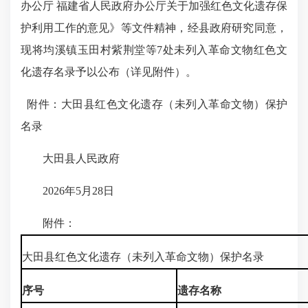
办公厅 福建省人民政府办公厅关于加强红色文化遗存保
护利用工作的意见》等文件精神，经县政府研究同意，
现将均溪镇玉田村紫荆堂等7处未列入革命文物红色文
化遗存名录予以公布（详见附件）。
附件：大田县红色文化遗存（未列入革命文物）保护
名录
大田县人民政府
2026年5月28日
附件：
大田县红色文化遗存（未列入革命文物）保护名录
序号
遗存名称