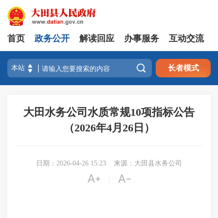
首页
政务公开
解读回应
办事服务
互动交流

长者模式
大田水务公司水质常规10项指标公告
（2026年4月26日）
日期：2026-04-26 15:23
来源：大田县水务公司


|