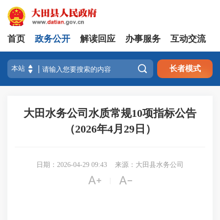
首页
政务公开
解读回应
办事服务
互动交流

长者模式
大田水务公司水质常规10项指标公告
（2026年4月29日）
日期：2026-04-29 09:43
来源：大田县水务公司


|