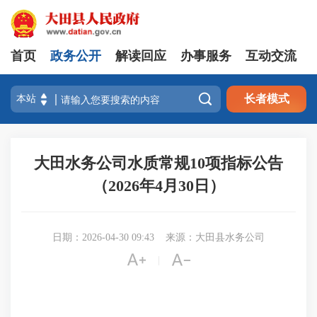
首页
政务公开
解读回应
办事服务
互动交流

长者模式
大田水务公司水质常规10项指标公告
（2026年4月30日）
日期：2026-04-30 09:43
来源：大田县水务公司


|