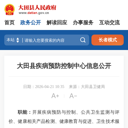
首页
政务公开
解读回应
办事服务
互动交流

长者模式
大田县疾病预防控制中心信息公开
日期：2026-04-21 10:35
来源：大田县卫健局


|
职能：
开展疾病预防与控制、公共卫生监测与评
价、健康相关产品检测、健康教育与促进、卫生技术服