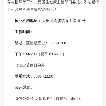
务与指导等工作。受卫生健康主管部门委托，依法履行
卫生监督执法与法治宣传职能。
执业机构地址：
大田县均溪镇香山路181号
工作时间：
星期一至星期五 上午8:00-12:00
下午2:30-5:30（夏季3:00-6:00）；
（法定节假日除外）
联系方式：
0598-7222017
公开渠道：
微信公众号“大田疾控”（微信号：dtxcdc）