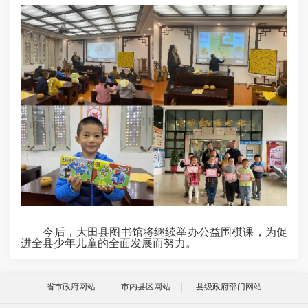
今后，大田县图书馆将继续举办公益围棋课，为促
进全县少年儿童的全面发展而努力。
省市政府网站
市内县区网站
县级政府部门网站