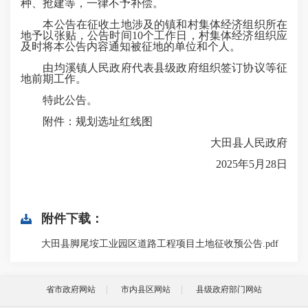
种、抢建等，一律不予补偿。
本公告在征收土地涉及的镇和村集体经济组织所在
地予以张贴，公告时间10个工作日，村集体经济组织应
及时将本公告内容通知被征地的单位和个人。
由均溪镇人民政府代表县级政府组织签订协议等征
地前期工作。
特此公告。
附件：规划选址红线图
大田县人民政府
2025年5月28日
附件下载：
大田县脚尾垵工业园区道路工程项目土地征收预公告.pdf
省市政府网站
市内县区网站
县级政府部门网站