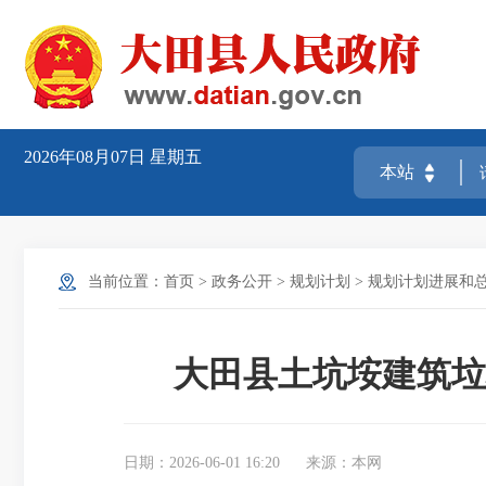
2026年08月07日
星期五
当前位置：
首页
>
政务公开
>
规划计划
>
规划计划进展和
大田县土坑垵建筑垃
日期：2026-06-01 16:20
来源：本网