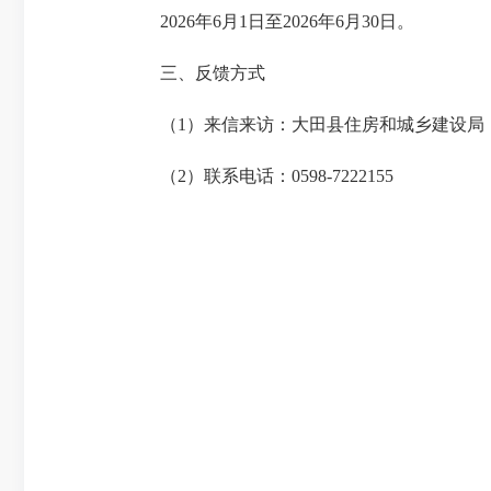
2026年6月1日至2026年6月30日。
三、反馈方式
（1）来信来访：大田县住房和城乡建设局（邮
（2）联系电话：0598-7222155