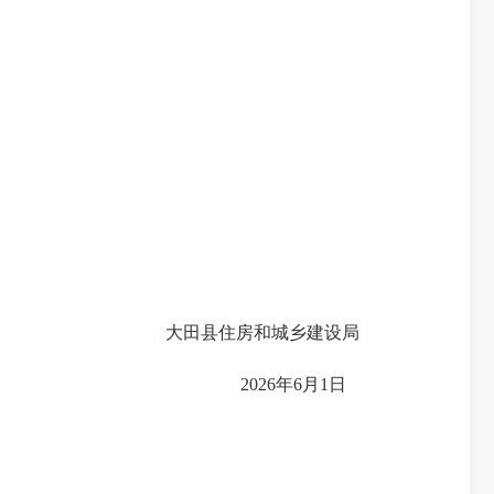
大田县住房和城乡建设局
2026年6月1日