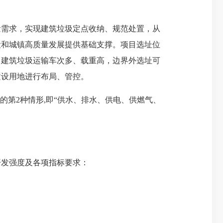
需求，实现建筑垃圾定点收纳、规范处置，从
设和城镇高质量发展提供基础支撑。项目选址位
，建筑垃圾运输车次多、载重高，边界外选址可
建设用地进行布局、管控。
形的第2种情形,即“供水、排水、供电、供燃气、
开发强度及各项指标要求：