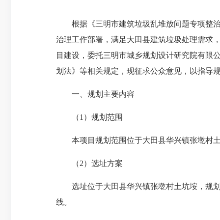
根据《三明市建筑垃圾乱堆放问题专项整治工作
治理工作部署，满足大田县建筑垃圾处理需求，
目建设，委托三明市城乡规划设计研究院有限
划法》等相关规定，现征求公众意见，以指导
一、规划主要内容
（1）规划范围
本项目规划范围位于大田县华兴镇张墘村土坑垵
（2）选址方案
选址位于大田县华兴镇张墘村土坑垵，规划场坪
线。