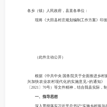
各乡（镇）人民政府，县直各单位：
现将《大田县村庄规划编制工作方案》印发
（此件主动公开）
根据《中共中央 国务院关于全面推进乡村振兴
兴加快农业农村现代化的实施意见>的通知》
〔2021〕70号）等文件精神，结合我县实际，
一、指导思想
深入贯彻落实习近平总书记“实施乡村振兴战