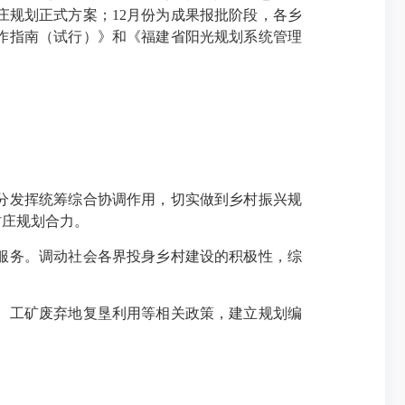
规划正式方案；12月份为成果报批阶段，各乡
作指南（试行）》和《福建省阳光规划系统管理
分发挥统筹综合协调作用，切实做到乡村振兴规
村庄规划合力。
服务。调动社会各界投身乡村建设的积极性，综
、工矿废弃地复垦利用等相关政策，建立规划编