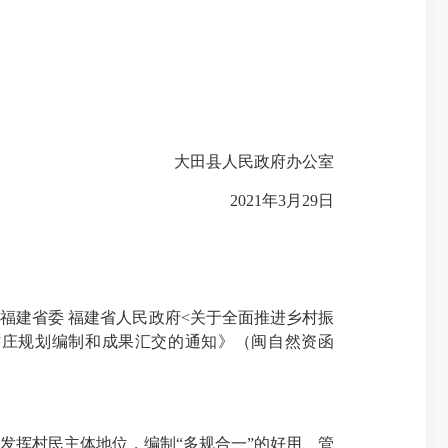
大田县人民政府办公室
2021年3月29日
福建省委 福建省人民政府<关于全面推进乡村振
村庄规划编制和成果汇交的通知》（闽自然资函
挥村民主体地位，编制“多规合一”的好用、管