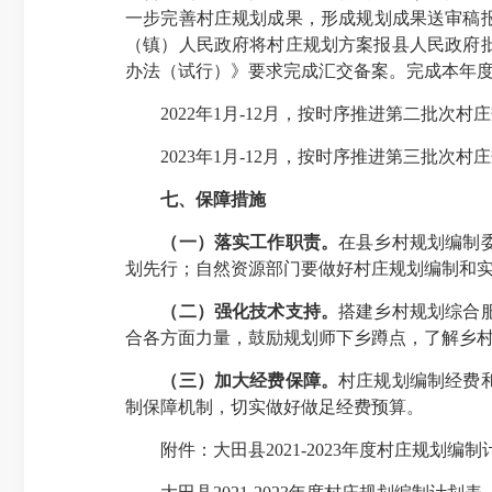
一步完善村庄规划成果，形成规划成果送审稿
（镇）人民政府将村庄规划方案报县人民政府
办法（试行）》要求完成汇交备案。完成本年度
2022年1月-12月，按时序推进第二批次村
2023年1月-12月，按时序推进第三批次村
七、保障措施
（一）落实工作职责。
在县乡村规划编制
划先行；自然资源部门要做好村庄规划编制和
（二）强化技术支持。
搭建乡村规划综合
合各方面力量，鼓励规划师下乡蹲点，了解乡
（三）加大经费保障。
村庄规划编制经费
制保障机制，切实做好做足经费预算。
附件：大田县2021-2023年度村庄规划编制