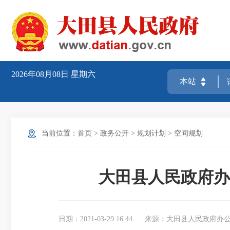
2026年08月08日
星期六
当前位置：
首页
>
政务公开
>
规划计划
>
空间规划
大田县人民政府办
日期：2021-03-29 16:44
来源：大田县人民政府办