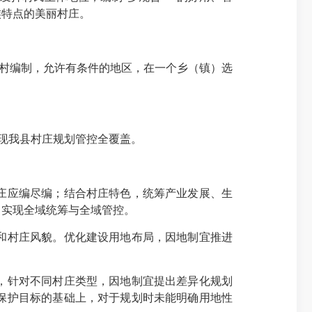
族特点的美丽村庄。
村编制，允许有条件的地区，在一个乡（镇）选
前实现我县村庄规划管控全覆盖。
庄应编尽编；结合村庄特色，统筹产业发展、生
，实现全域统筹与全域管控。
和村庄风貌。优化建设用地布局，因地制宜推进
，针对不同村庄类型，因地制宜提出差异化规划
保护目标的基础上，对于规划时未能明确用地性