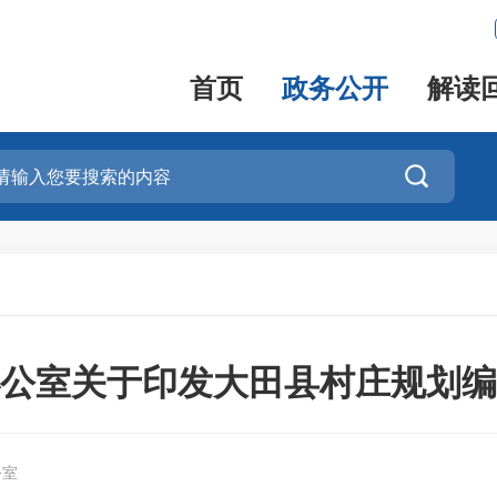
首页
政务公开
解读

公室关于印发大田县村庄规划编
公室