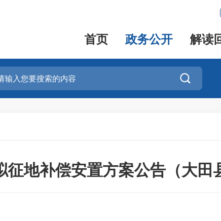
首页
政务公开
解读

拟征地补偿安置方案公告（大田