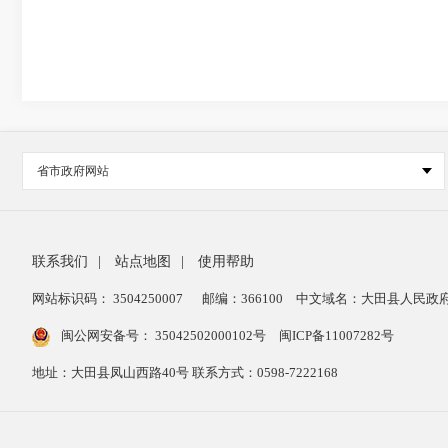
省市政府网站
联系我们
|
站点地图
|
使用帮助
网站标识码： 3504250007
邮编：366100
中文域名：大田县人民政府
闽公网安备号：
35042502000102号
闽ICP备11007282号
地址：大田县凤山西路40号 联系方式：0598-7222168