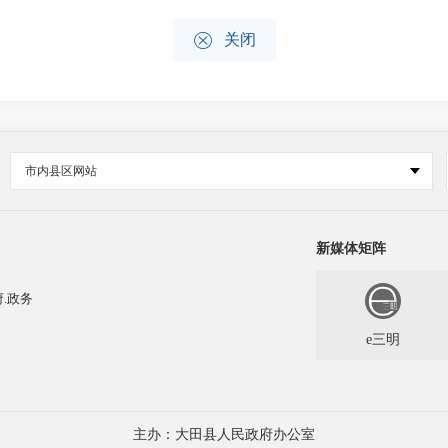

关闭
市内县区网站
新媒体矩阵
.政务
e三明
主办：大田县人民政府办公室