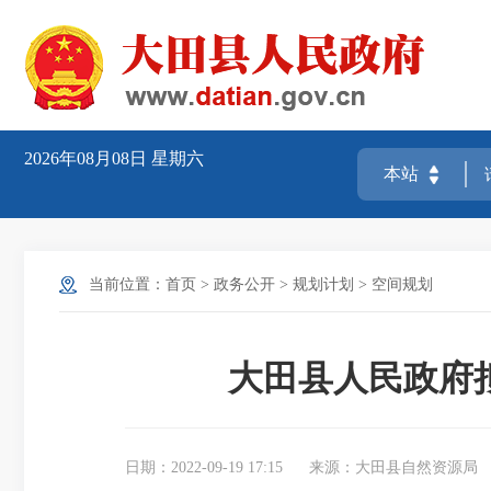
2026年08月08日
星期六
当前位置：
首页
>
政务公开
>
规划计划
>
空间规划
大田县人民政府
日期：2022-09-19 17:15
来源：大田县自然资源局