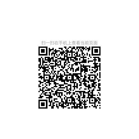
扫一扫在手机上查看当前页面