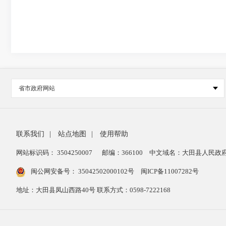
省市政府网站
联系我们
|
站点地图
|
使用帮助
网站标识码： 3504250007
邮编：366100
中文域名：大田县人民政府
闽公网安备号：
35042502000102号
闽ICP备11007282号
地址：大田县凤山西路40号 联系方式：0598-7222168