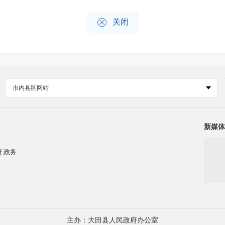

关闭
市内县区网站
新媒体
.政务
主办：大田县人民政府办公室