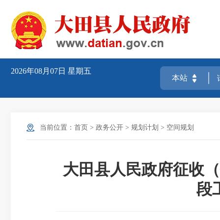
2026年08月07日
星期五
当前位置：
首页
>
政务公开
>
规划计划
>
空间规划
大田县人民政府征收（
段