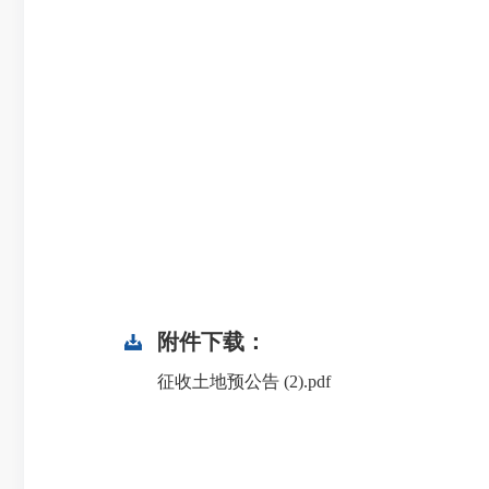
附件下载：
征收土地预公告 (2).pdf