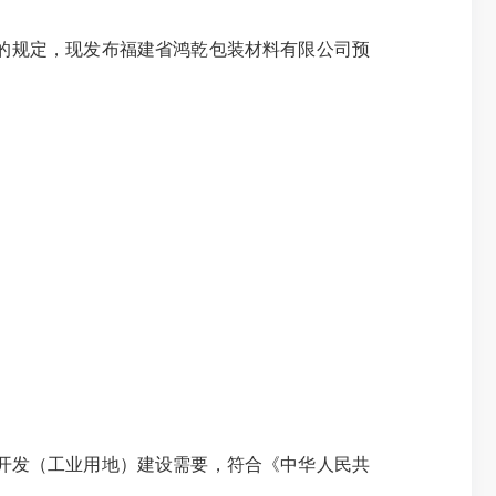
的规定，现发布福建省鸿乾包装材料有限公司预
开发（工业用地）建设需要，符合《中华人民共