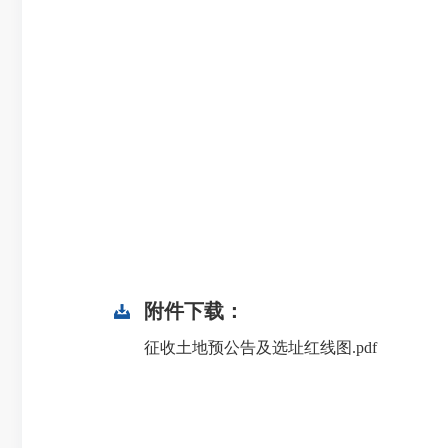
附件下载：
征收土地预公告及选址红线图.pdf