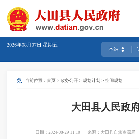
2026年08月07日
星期五
当前位置：
首页
>
政务公开
>
规划计划
>
空间规划
大田县人民政府
日期：2024-08-29 11:10
来源：大田县自然资源局