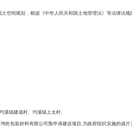
空间规划，根据《中华人民共和国土地管理法》等法律法规
均溪镇建成村、均溪镇上太村。
省鸿乾包装材料有限公司预申请建设项目
,
为政府组织实施的成片