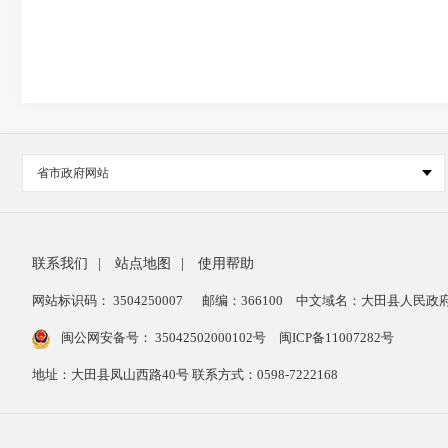
省市政府网站
联系我们
|
站点地图
|
使用帮助
网站标识码： 3504250007
邮编：366100
中文域名：大田县人民政府
闽公网安备号：
35042502000102号
闽ICP备11007282号
地址：大田县凤山西路40号 联系方式：0598-7222168