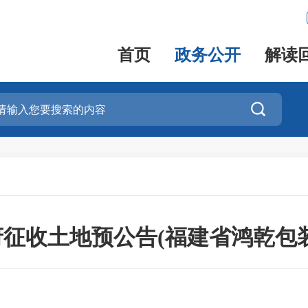
首页
政务公开
解读

征收土地预公告(福建省鸿乾包