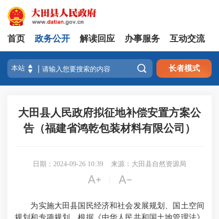
首页
政务公开
解读回应
办事服务
互动交流

长者模式
大田县人民政府拟征地补偿安置方案公
告（福建省鸿乾包装材料有限公司）
日期：2024-09-26 10:39
来源：大田县自然资源局


|
为实施大田县国民经济和社会发展规划、国土空间
规划和专项规划，根据《中华人民共和国土地管理法》