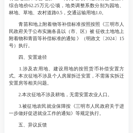
综合地价62.25万元/公顷，地类调整系数分别为园地、
林地、草地、农村道路0.5，交通运输用地1.0。
青苗和地上附着物等补偿标准按照按照《三明市人
民政府关于公布实施各县以（市、区）被 征收土地地上
附着物和青苗等补偿标准的通知 》（明政文〔2024〕15
号）执行。
四、安置途径
1.涉及农用地、建设用地的按照货币补偿安置方
式。本次征地不涉及个人房屋拆迁安置，不需落实拆迁
安置房等相关问题。
2.本次征地不涉及耕地，无需安置农业人口。
3.被征地农民就业保障按《三明市人民政府关于进
一步做好促进就业工作的通知》等规定执行。
五、异议反馈