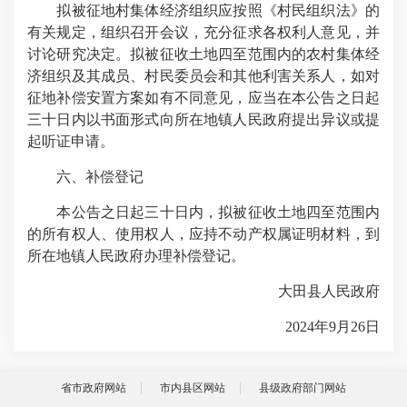
拟被征地村集体经济组织应按照《村民组织法》的
有关规定，组织召开会议，充分征求各权利人意见，并
讨论研究决定。拟被征收土地四至范围内的农村集体经
济组织及其成员、村民委员会和其他利害关系人，如对
征地补偿安置方案如有不同意见，应当在本公告之日起
三十日内以书面形式向所在地镇人民政府提出异议或提
起听证申请。
六、补偿登记
本公告之日起三十日内，拟被征收土地四至范围内
的所有权人、使用权人，应持不动产权属证明材料，到
所在地镇人民政府办理补偿登记。
大田县人民政府
2024年9月26日
省市政府网站
市内县区网站
县级政府部门网站