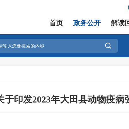
首页
政务公开
解读

于印发2023年大田县动物疫