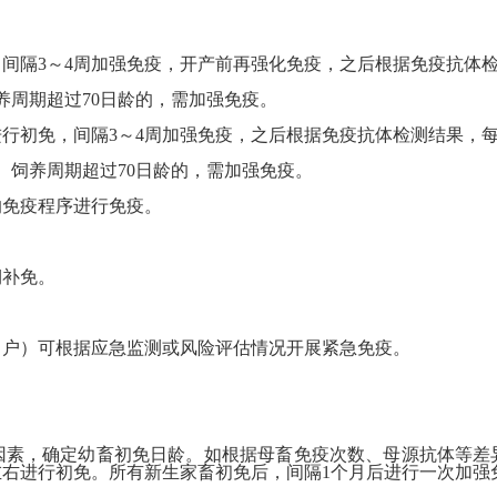
间隔3～4周加强免疫，开产前再强化免疫，之后根据免疫抗体检
周期超过70日龄的，需加强免疫。
行初免，间隔3～4周加强免疫，之后根据免疫抗体检测结果，每
饲养周期超过70日龄的，需加强免疫。
免疫程序进行免疫。
补免。
户）可根据应急监测或风险评估情况开展紧急免疫。
，确定幼畜初免日龄。如根据母畜免疫次数、母源抗体等差异，
龄左右进行初免。所有新生家畜初免后，间隔1个月后进行一次加强