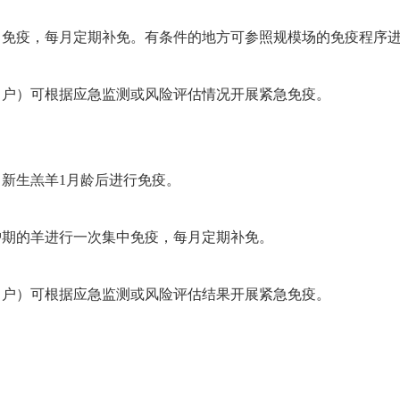
疫，每月定期补免。有条件的地方可参照规模场的免疫程序进
户）可根据应急监测或风险评估情况开展紧急免疫。
新生羔羊1月龄后进行免疫。
期的羊进行一次集中免疫，每月定期补免。
户）可根据应急监测或风险评估结果开展紧急免疫。