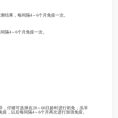
测结果，每间隔4～6个月免疫一次。
间隔4～6个月免疫一次。
仔猪可选择在28～60日龄时进行初免，羔羊
免疫，以后每间隔4～6个月再次进行加强免疫。