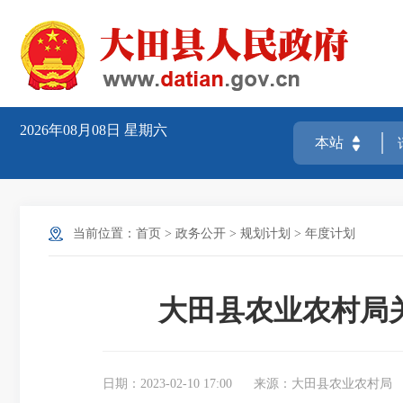
2026年08月08日
星期六
当前位置：
首页
>
政务公开
>
规划计划
>
年度计划
大田县农业农村局关
日期：2023-02-10 17:00
来源：大田县农业农村局