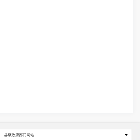
县级政府部门网站