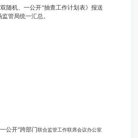
门“双随机、一公开”抽查工作计划表》报送
市场监管局统一汇总。
、一公开”跨部门
联合监管工作联席会议办公室