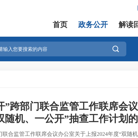
首页
政务公开
解读

开”跨部门联合监管工作联席会议办
双随机、一公开”抽查工作计划
门联合监管工作联席会议办公室关于上报2024年度“双随