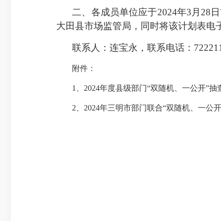
二、各成员单位应于
2024年3月
大田县市场监管局，同时将该计划表电子文档
联系人：连宝永，联系电话：
7222
附件：
1、
2024年度县级部门“双随机、一公开”
2、2024年三明市部门联合“双随机、一公