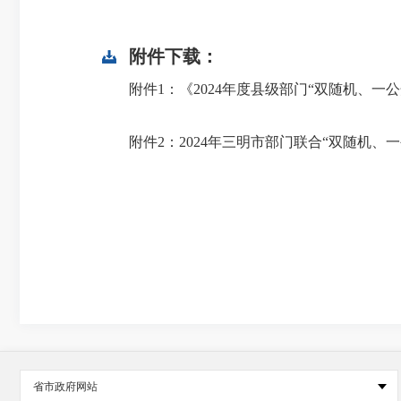
附件下载：
附件1：《2024年度县级部门“双随机、一公
附件2：2024年三明市部门联合“双随机、一公
省市政府网站