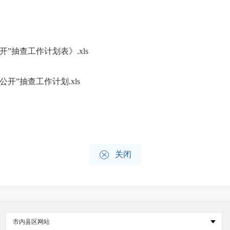
开”抽查工作计划表》.xls
开”抽查工作计划.xls

关闭
市内县区网站