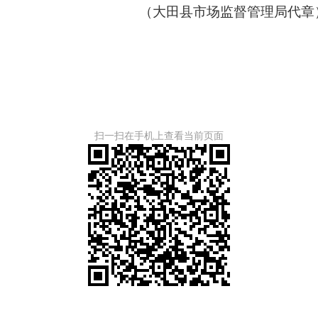
（大田县市场监督管理局代章
扫一扫在手机上查看当前页面