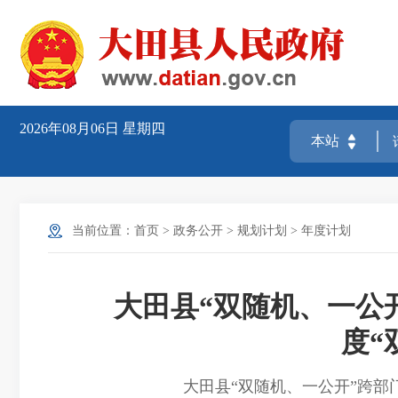
2026年08月06日
星期四
当前位置：
首页
>
政务公开
>
规划计划
>
年度计划
大田县“双随机、一公
度“
大田县“双随机、一公开”跨部