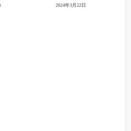
）
2024年3月22日