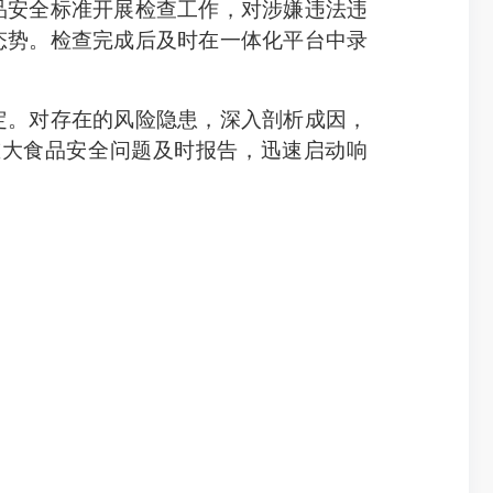
安全标准开展检查工作，对涉嫌违法违
态势。检查完成后及时在一体化平台中录
。对存在的风险隐患，深入剖析成因，
重大食品安全问题及时报告，迅速启动响