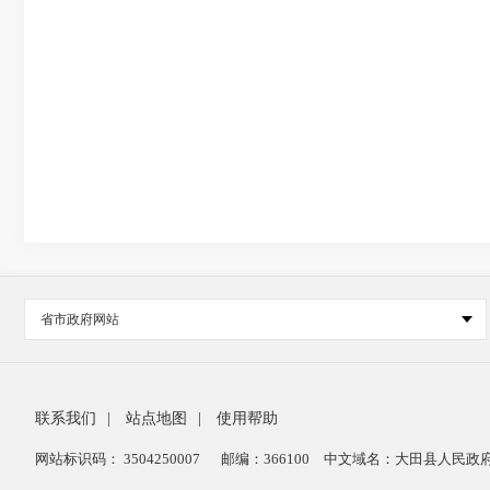
省市政府网站
联系我们
|
站点地图
|
使用帮助
网站标识码： 3504250007
邮编：366100
中文域名：大田县人民政府