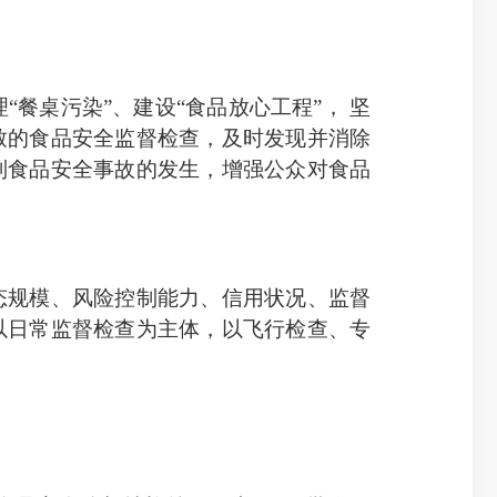
餐桌污染”、建设“食品放心工程”， 坚
致的食品安全监督检查，及时发现并消除
制食品安全事故的发生，增强公众对食品
规模、风险控制能力、信用状况、监督
，以日常监督检查为主体，以飞行检查、专