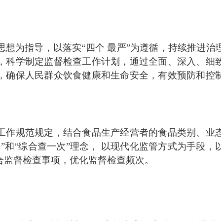
指导，以落实“四个 最严”为遵循，持续推进治理“
，科学制定监督检查工作计划，通过全面、深入、细
，确保人民群众饮食健康和生命安全，有效预防和控
作规范规定，结合食品生产经营者的食品类别、业态
”和“综合查一次”理念， 以现代化监管方式为手段
合监督检查事项，优化监督检查频次。