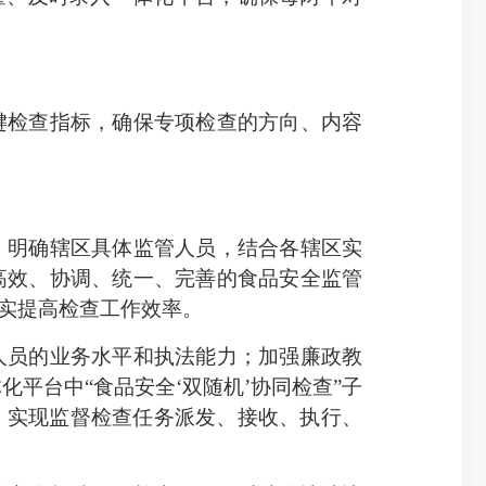
检查指标，确保专项检查的方向、内容
明确辖区具体监管人员，结合各辖区实
高效、协调、统一、完善的食品安全监管
实提高检查工作效率。
员的业务水平和执法能力；加强廉政教
平台中“食品安全‘双随机’协同检查”子
务，实现监督检查任务派发、接收、执行、