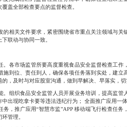
次覆盖全部检查要点的监督检查。
的相关文件要求，紧密围绕省市重点关注领域与关键
上下联动与协同一致。
。各市场监管所要高度重视食品安全监督检查工作，
措施到位、责任到人，确保各项任务落到实处，建立
题的，及时与对应股室沟通，做到早解决、早落实，切
。组织食品安全监管人员开展业务培训，提高监管人
中出现吃拿卡要等违法违纪行为； 全面推广应用一体化
务，推广应用“智慧市监”APP 移动端飞行检查任
闭环管理。