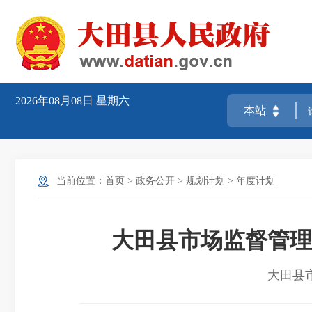
2026年08月08日
星期六
当前位置：
首页
>
政务公开
>
规划计划
>
年度计划
大田县市场监督管理
大田县