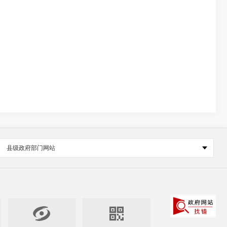
县级政府部门网站

