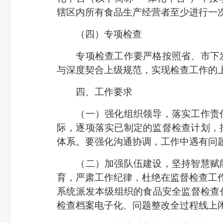
辖区内所有食品生产经营者至少进行一
（四）专项检查
专项检查工作要严格按照省、市下发
与深度契合上级规范，实现检查工作的
四、工作要求
（一）强化组织领导，落实工作责任
际，逐项落实已制定的监督检查计划，
体系。要强化沟通协调，工作中遇有问
（二）加强队伍建设，坚持智慧赋能
育，严肃工作纪律，杜绝在监督检查工作
系统派发本级组织的食品安全监督检查任
检查档案电子化、问题整改全过程线上