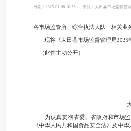
日期：2025-01-08 10:35
来源：大田县市场监督管
各市场监管所、综合执法大队、相关业
现将《大田县市场监督管理局2025
（此件主动公开）
为认真贯彻省委、省政府和市场监管
《中华人民共和国食品安全法》及中华