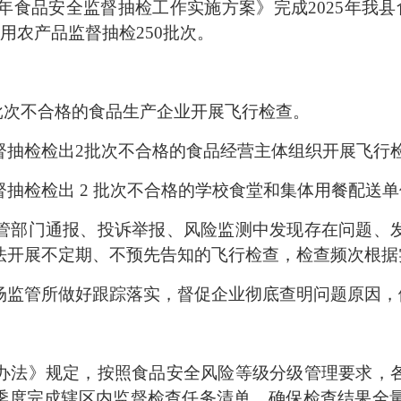
食品安全监督抽检工作实施方案》完成2025年我县
用农产品监督抽检250批次。
次不合格的食品生产企业开展飞行检查。
抽检检出2批次不合格的食品经营主体组织开展飞行
检检出 2 批次不合格的学校食堂和集体用餐配送单
部门通报、投诉举报、风险监测中发现存在问题、发
法开展不定期、不预先告知的飞行检查，检查频次根据
监管所做好跟踪落实，督促企业彻底查明问题原因，
法》规定，按照食品安全风险等级分级管理要求，各
按季度完成辖区内监督检查任务清单，确保检查结果全