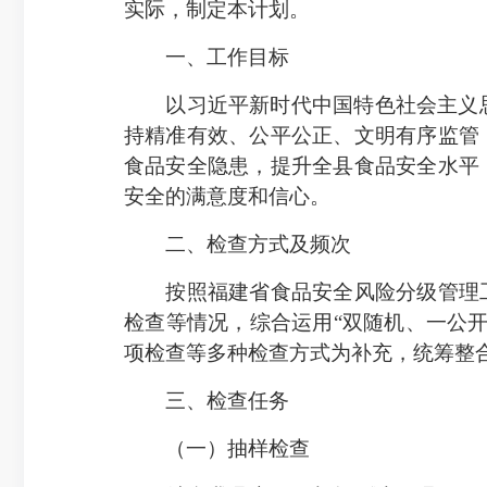
实际，制定本计划。
一、工作目标
以习近平新时代中国特色社会主义思想为
持精准有效、公平公正、文明有序监管
食品安全隐患，提升全县食品安全水平
安全的满意度和信心。
二、检查方式及频次
按照福建省食品安全风险分级管理工
检查等情况，综合运用“双随机、一公开
项检查等多种检查方式为补充，统筹整
三、检查任务
（一）抽样检查