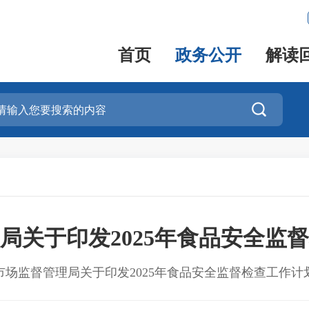
首页
政务公开
解读

局关于印发2025年食品安全监
市场监督管理局关于印发2025年食品安全监督检查工作计