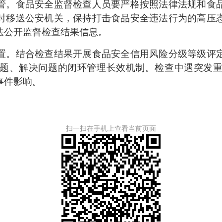
。食品安全监督检查人员要严格按照法律法规和食品
时移送公安机关，保持打击食品安全违法行为的高压
法公开监督检查结果信息。
。结合检查结果开展食品安全信用风险分级等级评定
题、解决问题的闭环管理长效机制。检查中遇突发
事件影响。
扫一扫在手机上查看当前页面