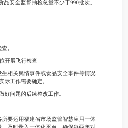
食品安全监督抽检总量不少于990批次。
检查。
位开展飞行检查。
生相关舆情事件或食品安全事件等情况
实际工作需要确定。
做好问题的后续整改工作。
所要运用福建省市场监管智慧应用一体
量、及时录入一体化平台，确保每两年对