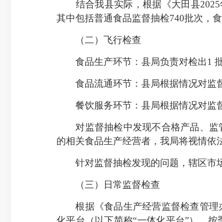
结合我县实际，根据《大田县2025年
其中包括普通食品监督抽检740批次，食
（二）飞行检查
食品生产环节：县局负责对检出1 批
食品流通环节：县局根据情况对监督
餐饮服务环节：县局根据情况对监督抽
对监督抽检中发现不合格产品、监管
的相关食品生产经营者，我局将视情依
针对监督抽检发现的问题，辖区市场
（三）日常监督检查
根据《食品生产经营监督检查管理办
化平台（以下简称“一体化平台”），