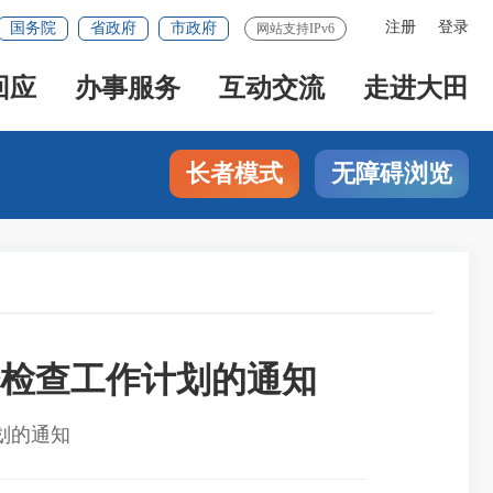
注册
登录
国务院
省政府
市政府
网站支持IPv6
回应
办事服务
互动交流
走进大田
长者模式
无障碍浏览
督检查工作计划的通知
划的通知