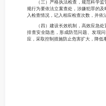
（三）严格执法检查，规范科学监管
规行为要依法立案查处，涉嫌犯罪的及
入检查情况，记入相应检查次数，并依
（四）建设长效机制，高效应急处置
排查安全隐患，形成防范问题、发现问
应，采取控制措施防止危害扩大，降低