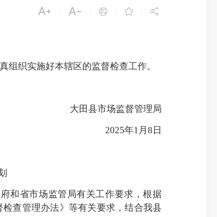





|
|
|
|
真组织实施好本辖区的监督检查工作。
大田县市场监督管理局
2025年1月8日
划
府和省市场监管局有关工作要求，根据
督检查管理办法》等有关要求，结合我县