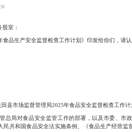
理局
务股室：
年食品生产安全监督检查工作计划》印发给你们，请认
大田县市场监督管理局2025年食品安全监督检查工作计
总局对食品安全监管工作的部署，以及市委、市政
人民共和国食品安全法实施条例、《食品生产经营监