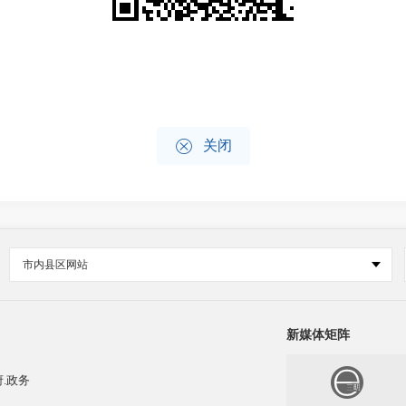

关闭
市内县区网站
新媒体矩阵
.政务