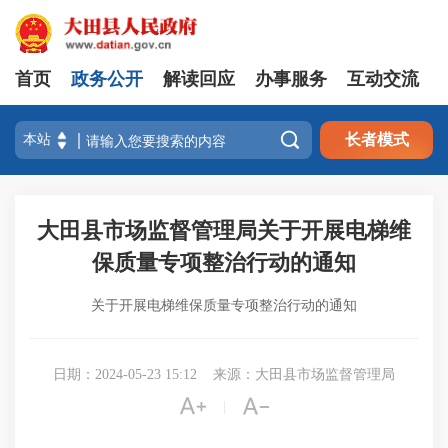
首页
政务公开
解读回应
办事服务
互动交流

长者模式
大田县市场监督管理局关于开展电梯维
保质量专项整治行动的通知
关于开展电梯维保质量专项整治行动的通知
日期：2024-05-23 15:12
来源：大田县市场监督管理局


|