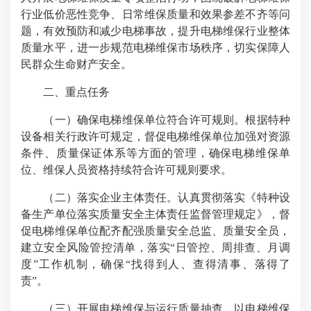
行业低价恶性竞争、日常维保质量和效果参差不齐等问
题，有效预防和减少电梯事故，提升电梯维保行业整体
质量水平，进一步规范电梯维保市场秩序，切实保障人
民群众生命财产安全。
二、重点任务
（一）确保电梯维保单位符合许可规则。根据特种
设备相关行政许可规定，督促电梯维保单位加强对资源
条件、质量保证体系等方面的管理，确保电梯维保单
位、维保人员资格持续符合许可规则要求。
（二）落实企业主体责任。认真贯彻落实《特种设
备生产单位落实质量安全主体责任监督管理规定》，督
促电梯维保单位配齐配强质量安全总监、质量安全员，
建立安全风险管控清单，落实“日管控、周排查、月调
度”工作机制，确保“找得到人、查得清事、落得了
责”。
（三）开展电梯维保与运行质量抽查。以电梯维保