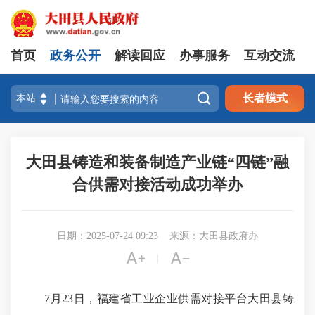
首页
政务公开
解读回应
办事服务
互动交流

长者模式
大田县铸造和装备制造产业链“四链”融
合供需对接活动成功举办
日期：2025-07-24 09:23
来源：大田县政府办


|
7月23日，福建省工业企业供需对接平台大田县铸