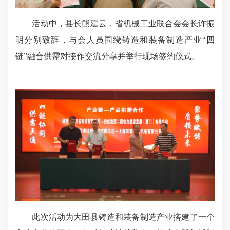
活动中，县长熊建云，省机械工业联合会会长许振
明分别致辞，与会人员围绕铸造和装备制造产业“四
链”融合供需对接作交流分享并举行现场签约仪式。
此次活动为大田县铸造和装备制造产业搭建了一个