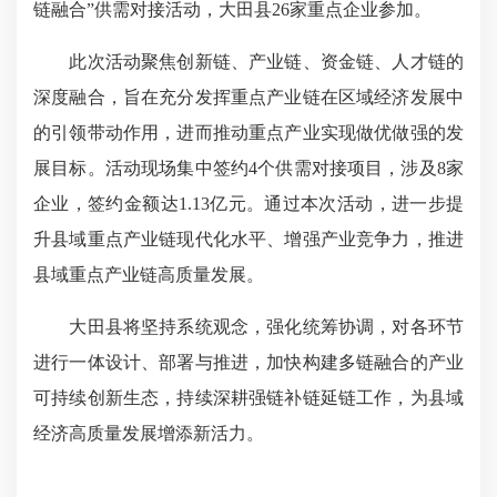
链融合”供需对接活动，大田县26家重点企业参加。
此次活动聚焦创新链、产业链、资金链、人才链的
深度融合，旨在充分发挥重点产业链在区域经济发展中
的引领带动作用，进而推动重点产业实现做优做强的发
展目标。活动现场集中签约4个供需对接项目，涉及8家
企业，签约金额达1.13亿元。通过本次活动，进一步提
升县域重点产业链现代化水平、增强产业竞争力，推进
县域重点产业链高质量发展。
大田县将坚持系统观念，强化统筹协调，对各环节
进行一体设计、部署与推进，加快构建多链融合的产业
可持续创新生态，持续深耕强链补链延链工作，为县域
经济高质量发展增添新活力。