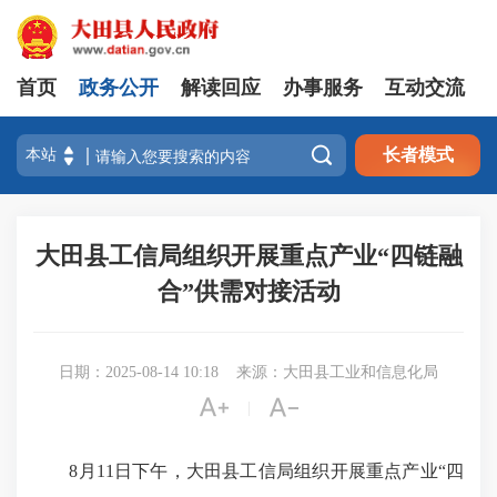
首页
政务公开
解读回应
办事服务
互动交流

长者模式
大田县工信局组织开展重点产业“四链融
合”供需对接活动
日期：2025-08-14 10:18
来源：大田县工业和信息化局


|
8月11日下午，大田县工信局组织开展重点产业“四