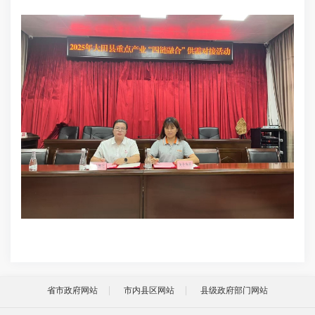
省市政府网站
市内县区网站
县级政府部门网站