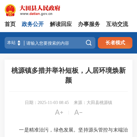
首页
政务公开
解读回应
办事服务
互动交流

长者模式
桃源镇多措并举补短板，人居环境焕新
颜
日期：2025-11-03 08:45
来源：大田县桃源镇


|
一是精准治污，绿色发展。坚持源头管控与末端治