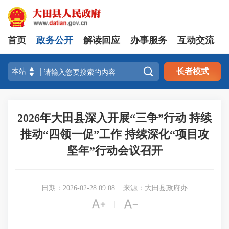
首页
政务公开
解读回应
办事服务
互动交流

长者模式
2026年大田县深入开展“三争”行动 持续
推动“四领一促”工作 持续深化“项目攻
坚年”行动会议召开
日期：2026-02-28 09:08
来源：大田县政府办


|