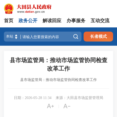
首页
政务公开
解读回应
办事服务
互动交流

长者模式
县市场监管局：推动市场监管协同检查
改革工作
县市场监管局：推动市场监管协同检查改革工作
日期：2026-05-28 11:34
来源：大田县市场监督管理局


|