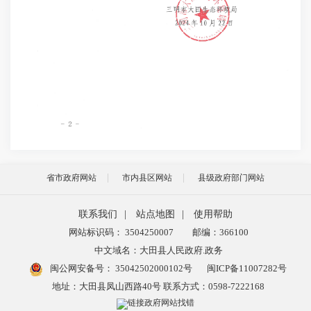
省市政府网站
市内县区网站
县级政府部门网站
联系我们
|
站点地图
|
使用帮助
网站标识码： 3504250007
邮编：366100
中文域名：大田县人民政府.政务
闽公网安备号：
35042502000102号
闽ICP备11007282号
地址：大田县凤山西路40号 联系方式：0598-7222168