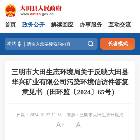
首页
政务公开
解读回应
办事服务
互动交流

长者模式
三明市大田生态环境局关于反映大田县
华兴矿业有限公司污染环境信访件答复
意见书（田环监〔2024〕65号）
日期：2024-10-22 11:18
来源：三明市大田生态环境局


|