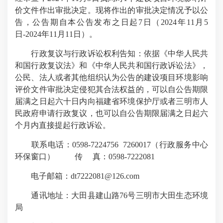
价文件作出审批决定。现将作出的审批决定情况予以公
告，公告期自本公告发布之日起7日（2024年11月5
日-2024年11月11日）。
行政复议与行政诉讼权利告知：依据《中华人民共
和国行政复议法》和《中华人民共和国行政诉讼法》，
公民、法人或者其他组织认为公告的建设项目环境影响
评价文件审批决定侵犯其合法权益的，可以自公告期限
届满之日起六十日内向福建省环境保护厅或者三明市人
民政府申请行政复议，也可以自公告期限届满之日起六
个月内直接提起行政诉讼。
联系电话：0598-7224756 7260017（行政服务中心
环保窗口） 传 真：0598-7222081
电子邮箱：dt7222081@126.com
通讯地址：大田县建山路76号三明市大田生态环境
局