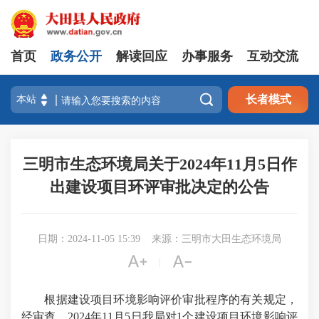
首页
政务公开
解读回应
办事服务
互动交流

长者模式
三明市生态环境局关于2024年11月5日作
出建设项目环评审批决定的公告
日期：2024-11-05 15:39
来源：三明市大田生态环境局


|
根据建设项目环境影响评价审批程序的有关规定，
经审查，2024年11月5日我局对1个建设项目环境影响评