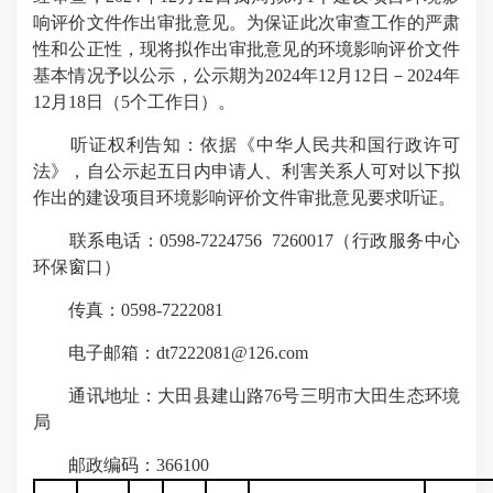
响评价文件作出审批意见。为保证此次审查工作的严肃
性和公正性，现将拟作出审批意见的环境影响评价文件
基本情况予以公示，公示期为2024年12月12日－2024年
12月18日（5个工作日）。
听证权利告知：依据《中华人民共和国行政许可
法》，自公示起五日内申请人、利害关系人可对以下拟
作出的建设项目环境影响评价文件审批意见要求听证。
联系电话：0598-7224756 7260017（行政服务中心
环保窗口）
传真：0598-7222081
电子邮箱：dt7222081@126.com
通讯地址：大田县建山路76号三明市大田生态环境
局
邮政编码：366100