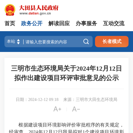
首页
政务公开
解读回应
办事服务
互动交流

长者模式
三明市生态环境局关于2024年12月12日
拟作出建设项目环评审批意见的公示
日期：2024-12-12 09:18
来源：三明市大田生态环境局


|
根据建设项目环境影响评价审批程序的有关规定，
经审查，2024年12月12日我局拟对1个建设项目环境影