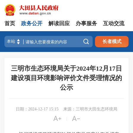
首页
政务公开
解读回应
办事服务
互动交流

长者模式
三明市生态环境局关于2024年12月17日
建设项目环境影响评价文件受理情况的
公示
日期：2024-12-17 15:15
来源：三明市大田生态环境局


|