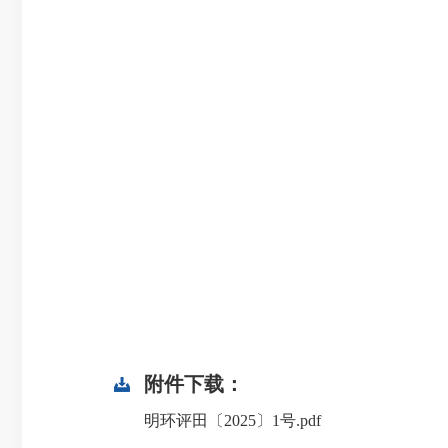
附件下载：
明环评田〔2025〕1号.pdf