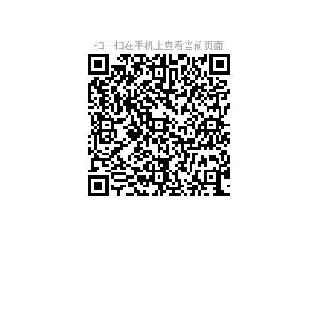
扫一扫在手机上查看当前页面