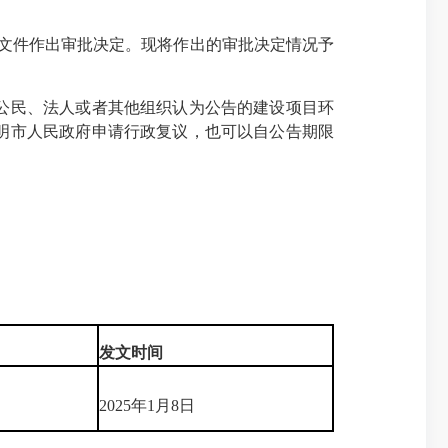
价文件作出审批决定。现将作出的审批决定情况予
公民、法人或者其他组织认为公告的建设项目环
明市人民政府申请行政复议，也可以自公告期限
发文时间
2025年1月8日