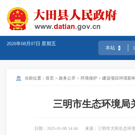
2026年08月07日
星期五
当前位置：
首页
>
政务公开
>
环境保护
>
建设项目环境影
三明市生态环境局关
日期：2025-01-08 14:44
来源：三明市大田生态环