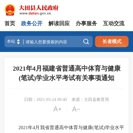
首页
政务公开
解读回应
办事服务
互动交流

长者模式
2021年4月福建省普通高中体育与健康
(笔试)学业水平考试有关事项通知
日期：2021-03-24 09:40
来源：大田县教育局


|
2021年4月我省普通高中体育与健康(笔试)学业水平