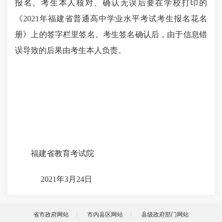
报名。考生本人核对、确认无误后要在学校打印的
《2021年福建省普通高中学业水平考试考生报名花名
册》上的签字栏里签名。考生签名确认后，由于信息错
误导致的后果由考生本人负责。
福建省教育考试院
2021年3月24日
省市政府网站
市内县区网站
县级政府部门网站