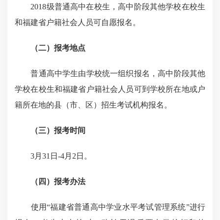
2018级普通高中在校生，
高中阶段其他学校在校生
和福建省户籍社会人员可自愿报名
。
（二）报考地点
普通高中学生由学校统一组织报名，
高中阶段其他
学校在校生和福建省户籍社会人员可到学校所在地或户
籍所在地的县（市、区）招生考试机构
报名。
（三）报考时间
3月31日-4月2日。
（四）报考办法
使用
“福建省普通高中学业水平考试管理系统”进行