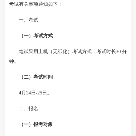
考试有关事项通知
如下：
一、考试
（一）考试方式
笔试采用上机（无纸化）考试方式，考试时长
30 分
钟。
（二）考试时间
4月24日-25日。
二、报名
（一）报考对象