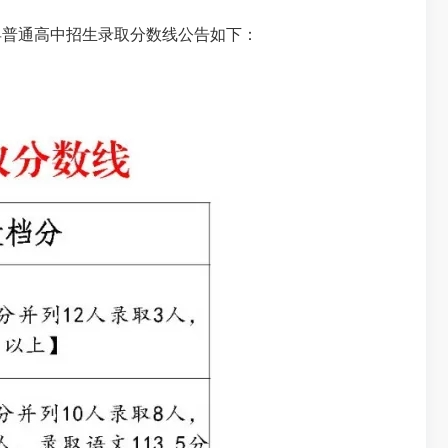
田县普通高中招生录取分数线公告如下：