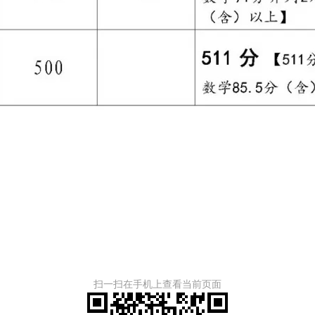
扫一扫在手机上查看当前页面