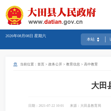
2026年08月08日
星期六
当前位置：
首页
>
政务公开
>
教育信息
>
高中教育
大田
日期：2021-07-22 10:01
来源：大田县教育局