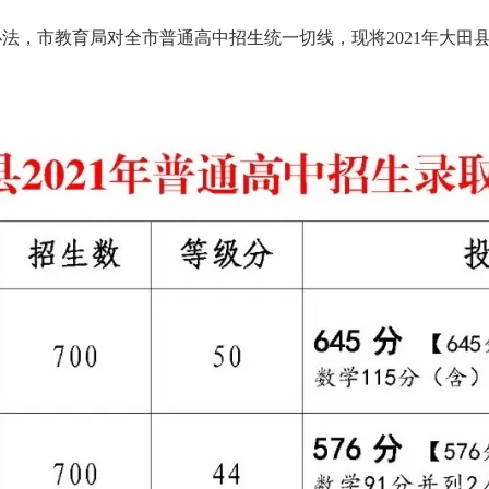
办法，市教育局对全市普通高中招生统一切线，现将2021年大