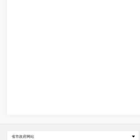
省市政府网站