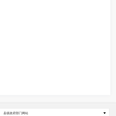
县级政府部门网站