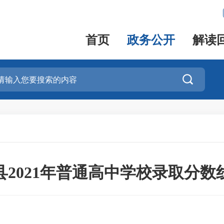
首页
政务公开
解读

县2021年普通高中学校录取分数