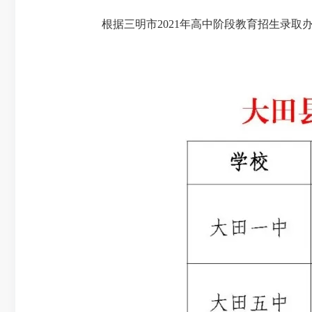
根据三明市2021年高中阶段教育招生录取