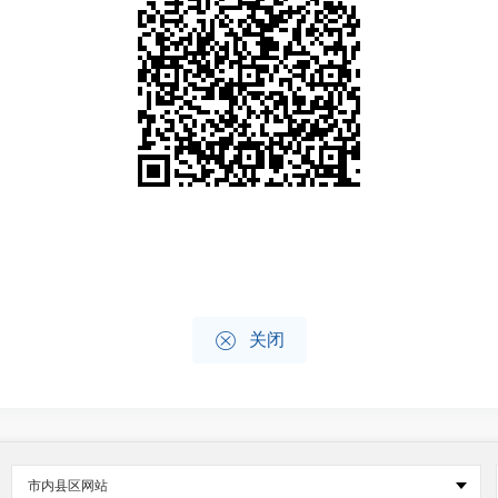

关闭
市内县区网站