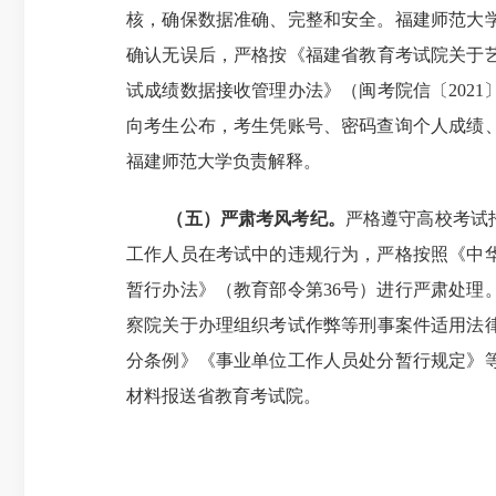
核，确保数据准确、完整和安全。福建师范大
确认无误后，严格按《福建省教育考试院关于艺
试成绩数据接收管理办法》（闽考院信〔202
向考生公布，考生凭账号、密码查询个人成绩
福建师范大学负责解释。
（五）严肃考风考纪。
严格遵守高校考试
工作人员在考试中的违规行为，严格按照《中
暂行办法》（教育部令第36号）进行严肃处
察院关于办理组织考试作弊等刑事案件适用法律
分条例》《事业单位工作人员处分暂行规定》
材料报送省教育考试院。