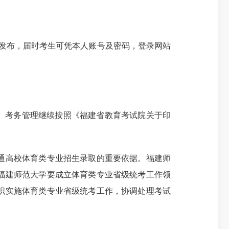
发布，届时考生可凭本人账号及密码，登录网站
。考务管理继续按照《福建省教育考试院关于印
。
通高校体育类专业招生录取的重要依据。福建师
福建师范大学要成立体育类专业省级统考工作领
织实施体育类专业省级统考工作，协调处理考试