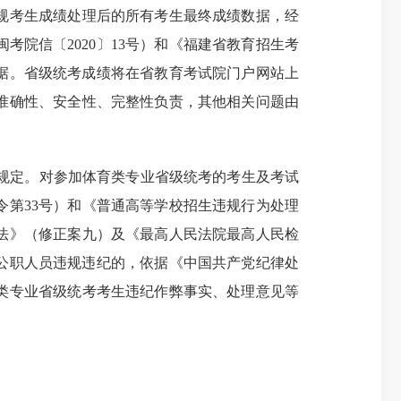
规考生成绩处理后的所有考生最终成绩数据，经
院信〔2020〕13号）和《福建省教育招生考
数据。省级统考成绩将在省教育考试院门户网站上
准确性、安全性、完整性负责，其他相关问题由
等规定。对参加体育类专业省级统考的考生及考试
第33号）和《普通高等学校招生违规行为处理
法》（修正案九）及《最高人民法院最高人民检
对公职人员违规违纪的，依据《中国共产党纪律处
类专业省级统考考生违纪作弊事实、处理意见等