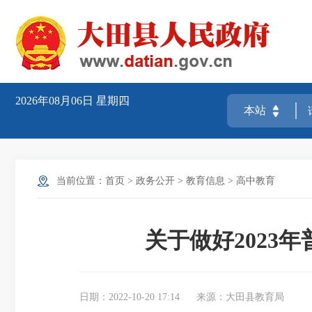
2026年08月06日
星期四
当前位置：
首页
>
政务公开
>
教育信息
>
高中教育
关于做好2023
日期：2022-10-20 17:14
来源：大田县教育局