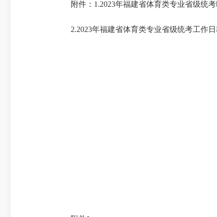
附件：1.2023年福建省体育类专业省级统
2.2023年福建省体育类专业省级统考工作日