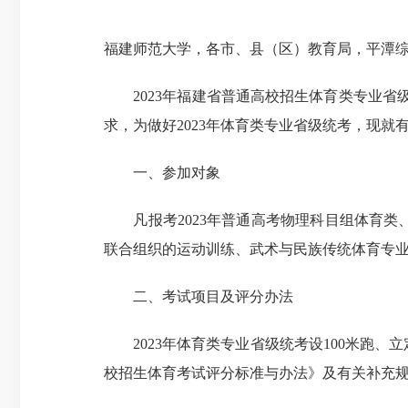
福建师范大学，各市、县（区）教育局，平潭
2023年福建省普通高校招生体育类专业省级统
求，为做好2023年体育类专业省级统考，现就
一、参加对象
凡报考2023年普通高考物理科目组体育类
联合组织的运动训练、武术与民族传统体育专
二、考试项目及评分办法
2023年体育类专业省级统考设100米跑、立
校招生体育考试评分标准与办法》及有关补充