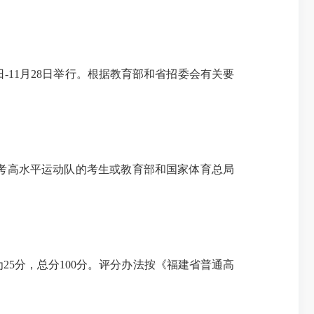
-11月28日举行。根据教育部和省招委会有关要
考高水平运动队的考生或教育部和国家体育总局
25分，总分100分。评分办法按《福建省普通高