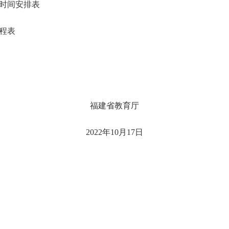
考时间安排表
程表
福建省教育厅
2022年10月17日