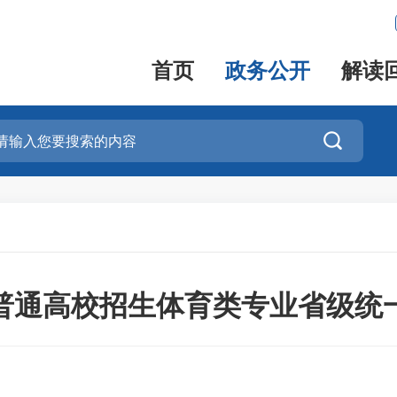
首页
政务公开
解读

年普通高校招生体育类专业省级