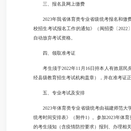
三、报名及网上缴费
2023年我省体育类专业省级统考报名和缴费
校招生考试报名工作的通知》（闽招委〔202
自动放弃考试资格。
四、领取准考证
考生须于2022年11月16日持本人有效居
经县级教育招生考试机构盖章），并在准考证
五、专业考试及安排
2023年体育类专业省级统考由福建师范大学
统考时间安排表》（附件1）。参加2023年
的考生须知（含疫情防控要求）报到、办理相