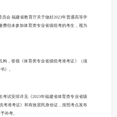
会 福建省教育厅关于做好2023年普通高等学
上缴费但未参加体育类专业省级统考的考生，视为
试机构，签领《体育类专业省级统考准考证》（须
诺书》。
考试安排详见《2023年福建省体育类专业省级
级统考准考证》和有效居民身份证，按照考点发布
不予补考。