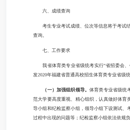
六、成绩查询
考生专业考试成绩、位次等信息将于考试结束
查询。
七、工作要求
我省体育类专业省级统考实行“省招委会、省
发2020年福建省普通高校招生体育类专业省级统
（一）加强组织领导。
体育类专业省级统
范大学要高度重视、精心组织，认真做好体育
导小组和纪检监察小组，领导小组下设测试、
过程中出现的问题等；纪检监察小组依法依规