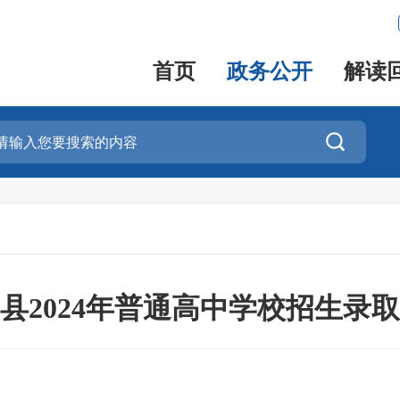
首页
政务公开
解读

县2024年普通高中学校招生录