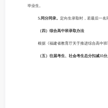
毕业生。
5
.
同分同录。
定向生录取时，若最后一名
（四）综合高中班录取办法
根据《福建省教育厅关于推进综合高中班
（五）往届考生、社会考生总分扣减
35