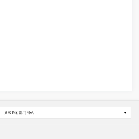
县级政府部门网站