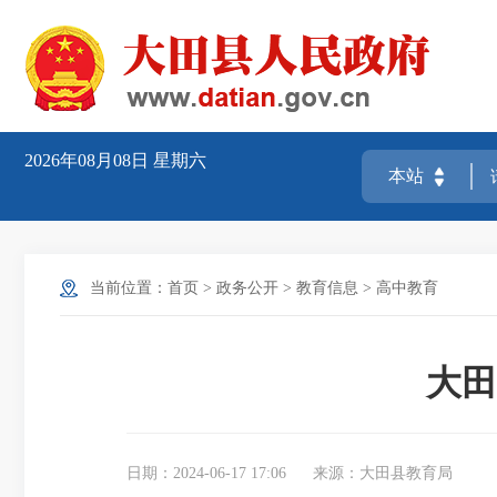
2026年08月08日
星期六
当前位置：
首页
>
政务公开
>
教育信息
>
高中教育
大田
日期：2024-06-17 17:06
来源：大田县教育局