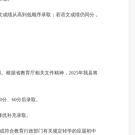
文成绩从高到低顺序录取；若语文成绩仍同分，
。根据省教育厅相关文件精神，2025年我县将
0分、60分后录取。
择优补充录取。
，或符合教育行政部门有关规定转学的应届初中