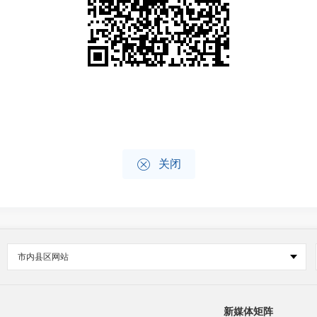

关闭
市内县区网站
新媒体矩阵