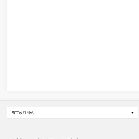
省市政府网站