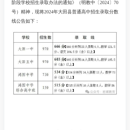
阶段学校招生录取办法的通知》（明教中〔2024〕70
号）精神，现将2024年大田县普通高中招生录取分数
线公告如下：