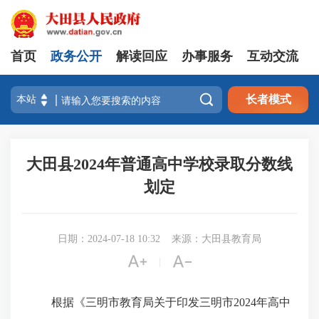
首页
政务公开
解读回应
办事服务
互动交流

长者模式
大田县2024年普通高中学校录取分数线
划定
日期：2024-07-18 10:32
来源：大田县教育局


|
根据《三明市教育局关于印发三明市2024年高中