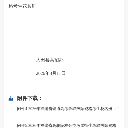
格考生花名册
大田县高招办
2026
年
3
月
11
日
附件下载：
附件4.2026年福建省普通高考录取照顾资格考生花名册.pdf
附件5.2026年福建省高职院校分类考试招生录取照顾资格