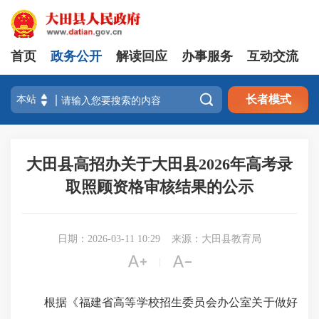
首页
政务公开
解读回应
办事服务
互动交流

长者模式
大田县高招办关于大田县2026年高考录
取照顾资格审核结果的公示
日期：2026-03-11 10:29
来源：大田县教育局


|
根据《福建省高等学校招生委员会办公室关于做好